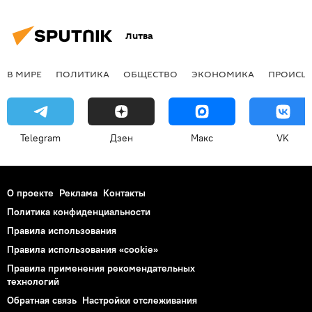
Литва
В МИРЕ
ПОЛИТИКА
ОБЩЕСТВО
ЭКОНОМИКА
ПРОИСШ
Telegram
Дзен
Макс
VK
О проекте
Реклама
Контакты
Политика конфиденциальности
Правила использования
Правила использования «cookie»
Правила применения рекомендательных
технологий
Обратная связь
Настройки отслеживания