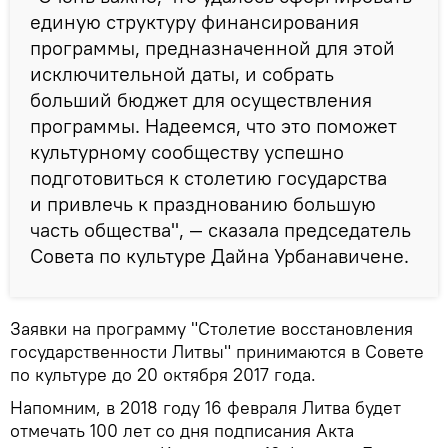
единую структуру финансирования
программы, предназначенной для этой
исключительной даты, и собрать
больший бюджет для осуществления
программы. Надеемся, что это поможет
культурному сообществу успешно
подготовиться к столетию государства
и привлечь к празднованию большую
часть общества", — сказала председатель
Совета по культуре Дайна Урбанавичене.
Заявки на программу "Столетие восстановления
государственности Литвы" принимаются в Совете
по культуре до 20 октября 2017 года.
Напомним, в 2018 году 16 февраля Литва будет
отмечать 100 лет со дня подписания Акта