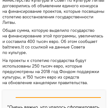
министерство культуры и Совет по культуре Литвы
договорились об объявлении единого конкурса
на финансирование проектов, которые посвящены
столетию восстановления государственности
Литвы.
Общая сумма, которую выделило государство
на финансирование этой программы, увеличилась
и составила 400 тысяч евро. Об этом сообщает
baltnews.lt со ссылкой на данные Совета
по культуре.
На проекты к столетию государства будут
использованы 250 тысяч евро, которые
предусмотрены на 2018 год Фондом поддержки
культуры, и 150 тысяч евро из средств
на обновление канцелярии правительства.
"Очень важно, что удалось сформировать