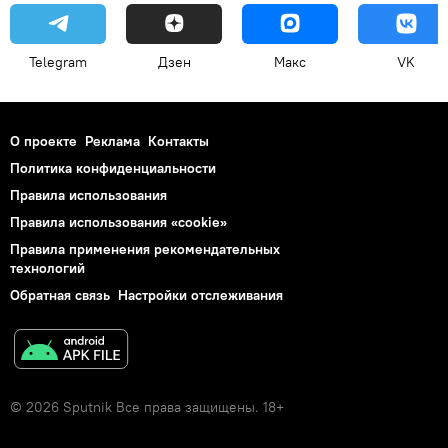
Telegram
Дзен
Макс
VK
О проекте
Реклама
Контакты
Политика конфиденциальности
Правила использования
Правила использования «cookie»
Правила применения рекомендательных
технологий
Обратная связь
Настройки отслеживания
© 2026 Sputnik Все права защищены. 18+