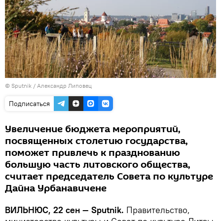
© Sputnik / Александр Липовец
Подписаться
Увеличение бюджета мероприятий,
посвященных столетию государства,
поможет привлечь к празднованию
большую часть литовского общества,
считает председатель Совета по культуре
Дайна Урбанавичене
ВИЛЬНЮС, 22 сен — Sputnik.
Правительство,