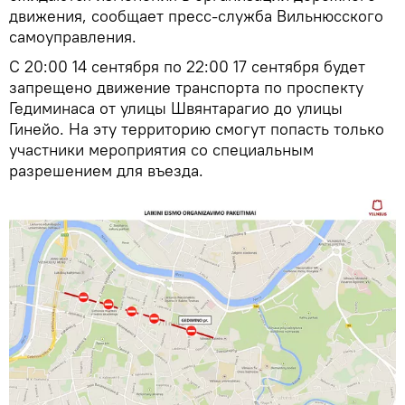
движения, сообщает пресс-служба Вильнюсского
самоуправления.
С 20:00 14 сентября по 22:00 17 сентября будет
запрещено движение транспорта по проспекту
Гедиминаса от улицы Швянтарагио до улицы
Гинейо. На эту территорию смогут попасть только
участники мероприятия со специальным
разрешением для въезда.