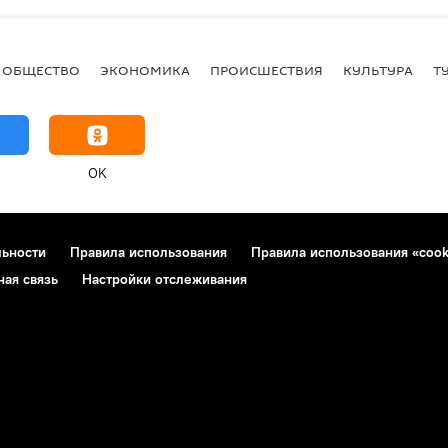
ОБЩЕСТВО
ЭКОНОМИКА
ПРОИСШЕСТВИЯ
КУЛЬТУРА
Т
OK
льности
Правила использования
Правила использования «cook
ная связь
Настройки отслеживания