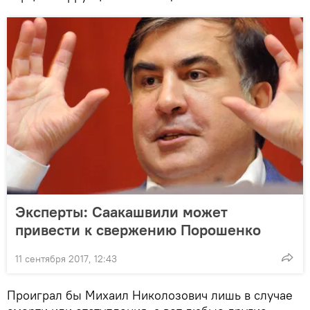
Эксперты: Саакашвили может
привести к свержению Порошенко
11 сентября 2017, 12:43
Проиграл бы Михаил Николозович лишь в случае