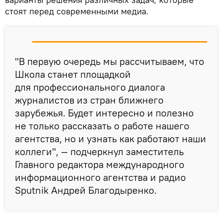
стоят перед современными медиа.
"В первую очередь мы рассчитываем, что
Школа станет площадкой
для профессионального диалога
журналистов из стран ближнего
зарубежья. Будет интересно и полезно
не только рассказать о работе нашего
агентства, но и узнать как работают наши
коллеги", — подчеркнул заместитель
Главного редактора международного
информационного агентства и радио
Sputnik Андрей Благодыренко.