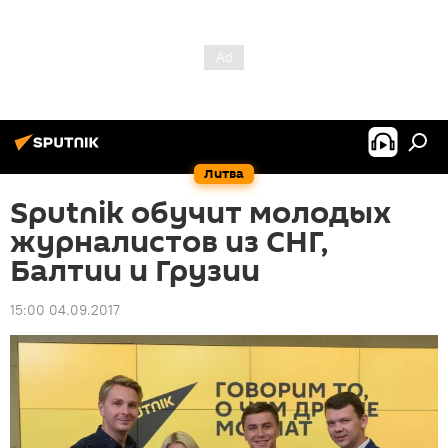
Литва
Sputnik обучит молодых
журналистов из СНГ,
Балтии и Грузии
15:00 04.09.2017