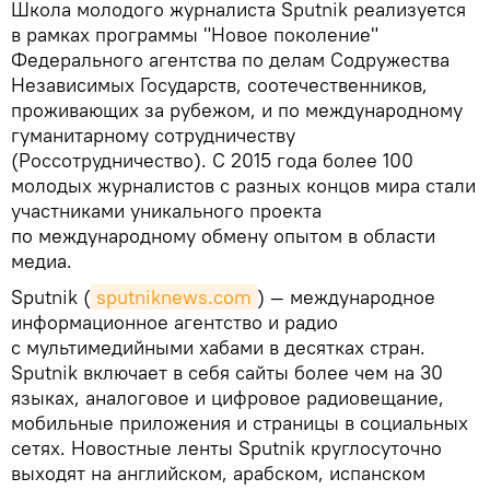
Школа молодого журналиста Sputnik реализуется
в рамках программы "Новое поколение"
Федерального агентства по делам Содружества
Независимых Государств, соотечественников,
проживающих за рубежом, и по международному
гуманитарному сотрудничеству
(Россотрудничество). С 2015 года более 100
молодых журналистов с разных концов мира стали
участниками уникального проекта
по международному обмену опытом в области
медиа.
Sputnik
(
sputniknews.com
) — международное
информационное агентство и радио
с мультимедийными хабами в десятках стран.
Sputnik включает в себя сайты более чем на 30
языках, аналоговое и цифровое радиовещание,
мобильные приложения и страницы в социальных
сетях. Новостные ленты Sputnik круглосуточно
выходят на английском, арабском, испанском