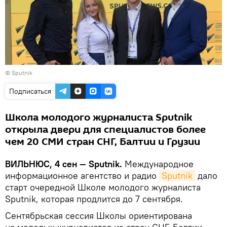
© Sputnik
Подписаться
Школа молодого журналиста Sputnik
открыла двери для специалистов более
чем 20 СМИ стран СНГ, Балтии и Грузии
ВИЛЬНЮС, 4 сен —
Sputnik
.
Международное
информационное агентство и радио
Sputnik
дало
старт очередной Школе молодого журналиста
Sputnik, которая продлится до 7 сентября.
Сентябрьская сессия Школы ориентирована