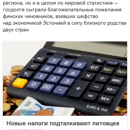
региона, но и в целом по мировой статистике —
госдолге сыграли благожелательные пожелания
финских чиновников, взявших шефство
над экономикой Эстонией в силу близкого родства
двух стран.
Новые налоги подталкивают литовцев