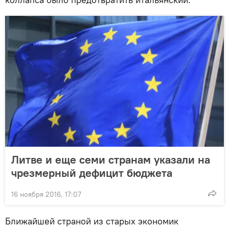
Литве и еще семи странам указали на
чрезмерный дефицит бюджета
16 ноября 2016, 17:07
Ближайшей страной из старых экономик