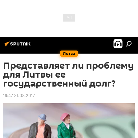
Литва
Представляет ли проблему
для Литвы ее
государственный долг?
16:47 31.08.2017