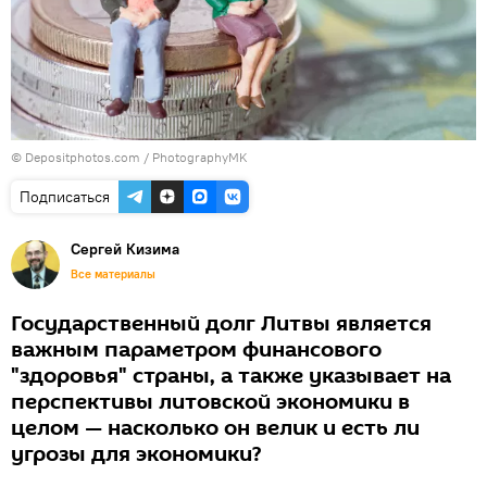
© Depositphotos.com /
PhotographyMK
Подписаться
Сергей Кизима
Все материалы
Государственный долг Литвы является
важным параметром финансового
"здоровья" страны, а также указывает на
перспективы литовской экономики в
целом — насколько он велик и есть ли
угрозы для экономики?