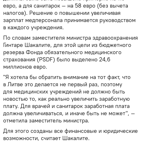
евро, а для санитарок — на 58 евро (без вычета
налогов). Решение о повышении увеличивая
зарплат медперсонала принимается руководством
в каждого учреждения.
По словам заместителя министра здравоохранения
Гинтаре Шакалите, для этой цели из бюджетного
резерва Фонда обязательного медицинского
страхования (PSDF) было выделено 24,6
миллионов евро.
"Я хотела бы обратить внимание на тот факт, что
в Литве это делается не первый раз, поэтому
для медицинских учреждений не должно быть
новостью то, как реально увеличить заработную
плату. Для врачей и санитарок заработная плата
должна увеличиваться, и иначе быть не может", —
отметила заместитель министра.
Для этого созданы все финансовые и юридические
возможности, считает Шакалите.