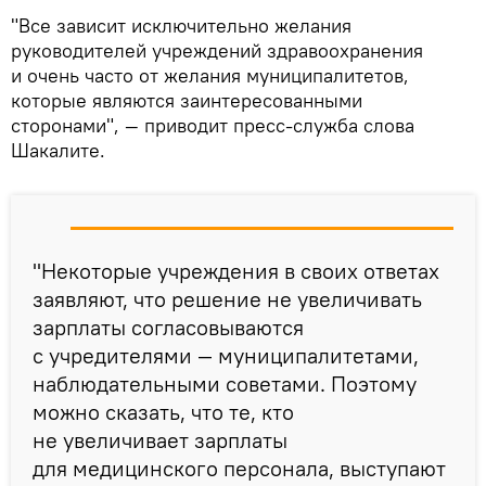
"Все зависит исключительно желания
руководителей учреждений здравоохранения
и очень часто от желания муниципалитетов,
которые являются заинтересованными
сторонами", — приводит пресс-служба слова
Шакалите.
"Некоторые учреждения в своих ответах
заявляют, что решение не увеличивать
зарплаты согласовываются
с учредителями — муниципалитетами,
наблюдательными советами. Поэтому
можно сказать, что те, кто
не увеличивает зарплаты
для медицинского персонала, выступают