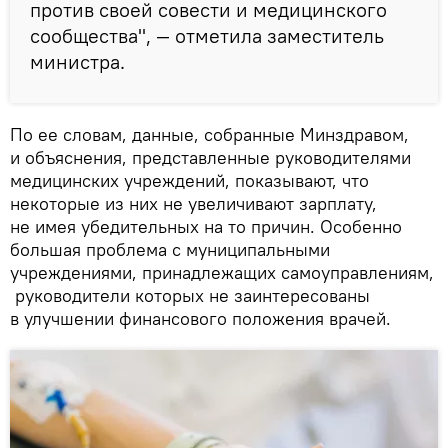
против своей совести и медицинского
сообщества", — отметила заместитель
министра.
По ее словам, данные, собранные Минздравом,
и объяснения, представленные руководителями
медицинских учреждений, показывают, что
некоторые из них не увеличивают зарплату,
не имея убедительных на то причин. Особенно
большая проблема с муниципальными
учреждениями, принадлежащих самоуправлениям,
руководители которых не заинтересованы
в улучшении финансового положения врачей.