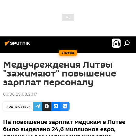
Литва
Медучреждения Литвы
"зажимают" повышение
зарплат персоналу
09:08 29.08.2017
Подписаться
На повышение зарплат медикам в Литве
было выделено 24,6 миллионов евро,