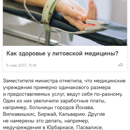
Как здоровье у литовской медицины?
5 мая 2017, 11:41
Заместителя министра отметила, что медицинские
учреждения примерно одинакового размера
и предоставляемых услуг, ведут себя по-разному.
Один из них увеличили заработные платы,
например, больницы городов Йонава,
Вилкавишкис, Биржай, Кальварию. Другие
не намерены это делать, например,
медучреждения в Юрбаркасе, Пасвалисе,