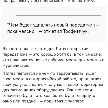
под разным углом поднимаются многие темы.
"Чем будет удивлять новый передатчик —
пока неясно", — отметил Трофимчук.
Эксперт полагает, что для Литвы открытие
передатчика — это хорошо хотя бы в том смысле,
что появляются новые рабочие места для местных
журналистов.
"Литва пытается на чем-то зарабатывать, ищет
свое место в антироссийской работе, предлагает
свои услуги, в данном случае — свою территорию
для размещения оборудования. Однако если
отдачи не будет, это хозяйство будет свернуто
рано или поздно", — подытожил эксперт.