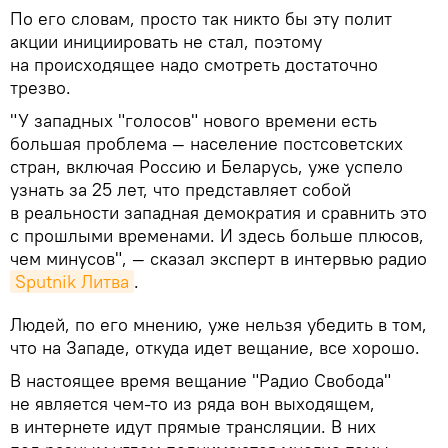
По его словам, просто так никто бы эту полит
акции инициировать не стал, поэтому
на происходящее надо смотреть достаточно
трезво.
"У западных "голосов" нового времени есть
большая проблема — население постсоветских
стран, включая Россию и Беларусь, уже успело
узнать за 25 лет, что представляет собой
в реальности западная демократия и сравнить это
с прошлыми временами. И здесь больше плюсов,
чем минусов", — сказал эксперт в интервью радио
Sputnik Литва
.
Людей, по его мнению, уже нельзя убедить в том,
что на Западе, откуда идет вещание, все хорошо.
В настоящее время вещание "Радио Свобода"
не является чем-то из ряда вон выходящем,
в интернете идут прямые трансляции. В них