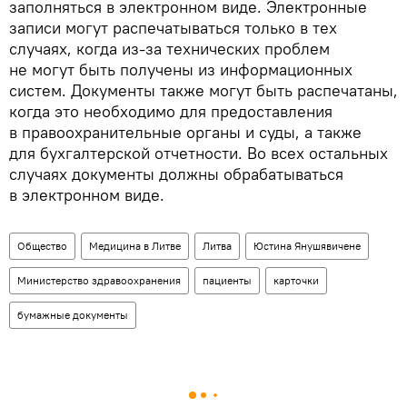
заполняться в электронном виде. Электронные
записи могут распечатываться только в тех
случаях, когда из-за технических проблем
не могут быть получены из информационных
систем. Документы также могут быть распечатаны,
когда это необходимо для предоставления
в правоохранительные органы и суды, а также
для бухгалтерской отчетности. Во всех остальных
случаях документы должны обрабатываться
в электронном виде.
Общество
Медицина в Литве
Литва
Юстина Янушявичене
Министерство здравоохранения
пациенты
карточки
бумажные документы