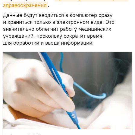
здравоохранения
.
Данные будут вводиться в компьютер сразу
и храниться только в электронном виде. Это
значительно облегчит работу медицинских
учреждений, поскольку сократит время
для обработки и ввода информации.