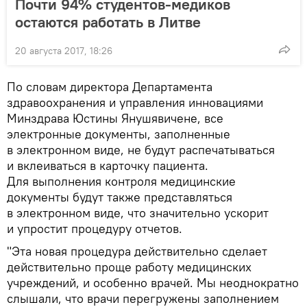
Почти 94% студентов-медиков
остаются работать в Литве
20 августа 2017, 18:26
По словам директора Департамента
здравоохранения и управления инновациями
Минздрава Юстины Янушявичене, все
электронные документы, заполненные
в электронном виде, не будут распечатываться
и вклеиваться в карточку пациента.
Для выполнения контроля медицинские
документы будут также представляться
в электронном виде, что значительно ускорит
и упростит процедуру отчетов.
"Эта новая процедура действительно сделает
действительно проще работу медицинских
учреждений, и особенно врачей. Мы неоднократно
слышали, что врачи перегружены заполнением