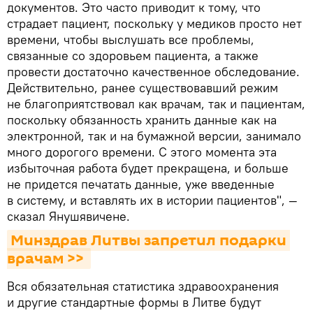
документов. Это часто приводит к тому, что
страдает пациент, поскольку у медиков просто нет
времени, чтобы выслушать все проблемы,
связанные со здоровьем пациента, а также
провести достаточно качественное обследование.
Действительно, ранее существовавший режим
не благоприятствовал как врачам, так и пациентам,
поскольку обязанность хранить данные как на
электронной, так и на бумажной версии, занимало
много дорогого времени. С этого момента эта
избыточная работа будет прекращена, и больше
не придется печатать данные, уже введенные
в систему, и вставлять их в истории пациентов", —
сказал Янушявичене.
Минздрав Литвы запретил подарки 
врачам >> 
Вся обязательная статистика здравоохранения
и другие стандартные формы в Литве будут