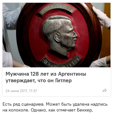
Мужчина 128 лет из Аргентины
утверждает, что он Гитлер
24 июня 2017, 17:37
Есть ряд сценариев. Может быть удалена надпись
на колоколе. Однако, как отмечает Беккер,