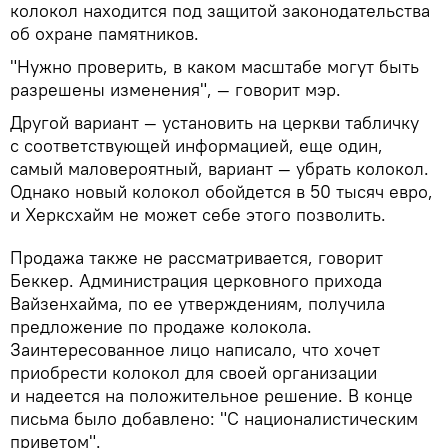
колокол находится под защитой законодательства
об охране памятников.
"Нужно проверить, в каком масштабе могут быть
разрешены изменения", — говорит мэр.
Другой вариант — установить на церкви табличку
с соответствующей информацией, еще один,
самый маловероятный, вариант — убрать колокол.
Однако новый колокол обойдется в 50 тысяч евро,
и Херксхайм не может себе этого позволить.
Продажа также не рассматривается, говорит
Беккер. Администрация церковного прихода
Вайзенхайма, по ее утверждениям, получила
предложение по продаже колокола.
Заинтересованное лицо написало, что хочет
приобрести колокол для своей организации
и надеется на положительное решение. В конце
письма было добавлено: "С националистическим
приветом".