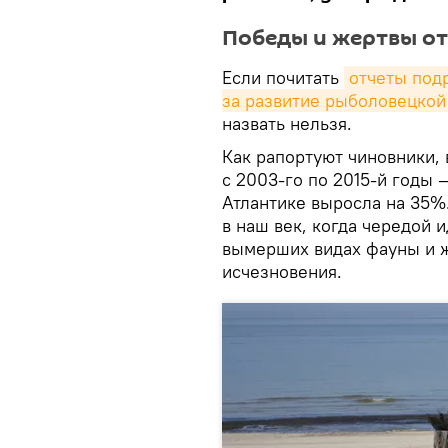
Победы и жертвы о
Если почитать
отчеты под
за развитие рыболовецкой
назвать нельзя.
Как рапортуют чиновники, 
с 2003-го по 2015-й годы 
Атлантике выросла на 35%
в наш век, когда чередой 
вымерших видах фауны и ж
исчезновения.