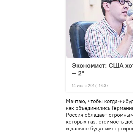
Экономист: США хо
— 2"
14 июля 2017, 16:37
Мечтаю, чтобы когда-нибу
как объединились Германия
Россия обладает огромным
которых газ, стоимость до
и дальше будут импортиро