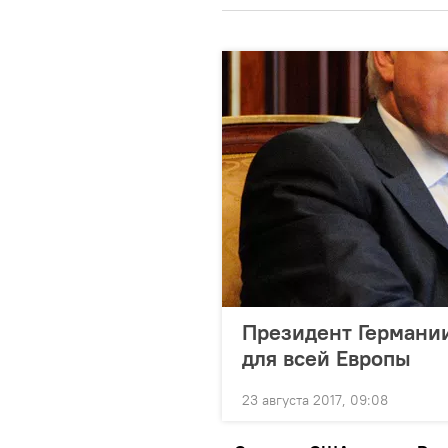
Президент Германии
для всей Европы
23 августа 2017, 09:08