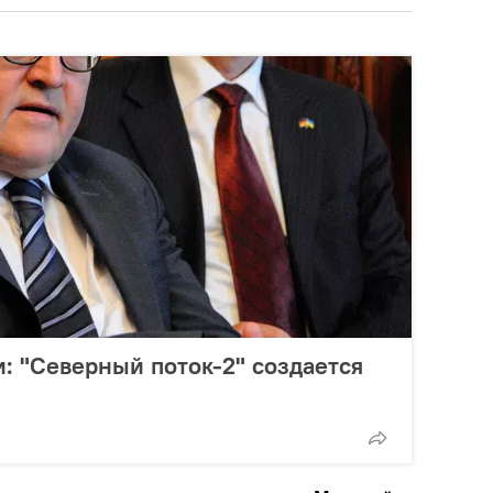
: "Северный поток-2" создается