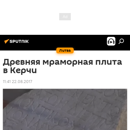
Литва
Древняя мраморная плита
в Керчи
11:41 22.08.2017