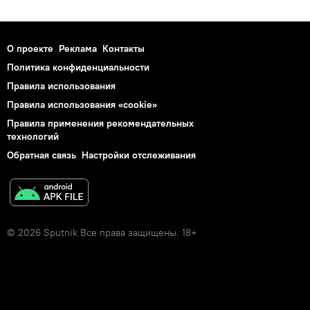
О проекте
Реклама
Контакты
Политика конфиденциальности
Правила использования
Правила использования «cookie»
Правила применения рекомендательных
технологий
Обратная связь
Настройки отслеживания
© 2026 Sputnik Все права защищены. 18+