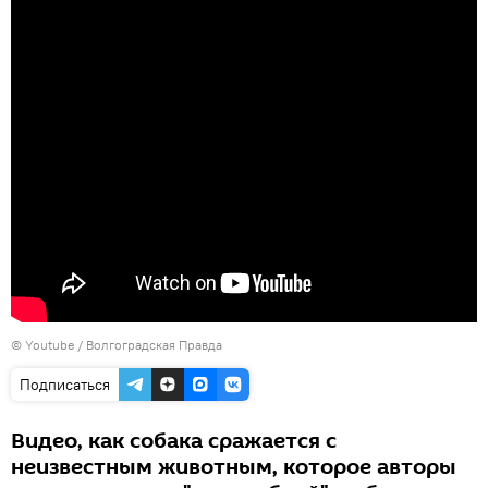
©
Youtube / Волгоградская Правда
Подписаться
Видео, как собака сражается с
неизвестным животным, которое авторы