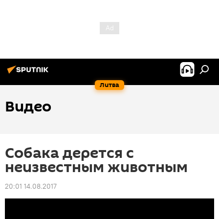
Литва
Видео
Собака дерется с
неизвестным животным
20:01 14.08.2017