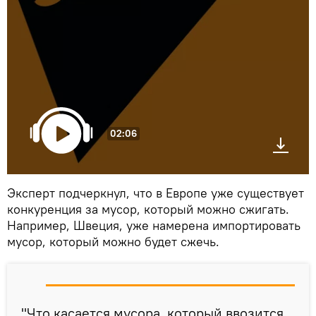
02:06
Эксперт подчеркнул, что в Европе уже существует
конкуренция за мусор, который можно сжигать.
Например, Швеция, уже намерена импортировать
мусор, который можно будет сжечь.
"Что касается мусора, который ввозится