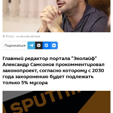
© Photo : из архива автора
Подписаться
Главный редактор портала "Эколайф"
Александр Самсонов прокомментировал
законопроект, согласно которому с 2030
года захоронению будет подлежать
только 5% мусора