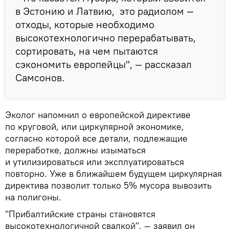
в Эстонию и Латвию, это радиолом —
отходы, которые необходимо
высокотехнологично перерабатывать,
сортировать, на чем пытаются
сэкономить европейцы", — рассказал
Самсонов.
Эколог напомнил о европейской директиве
по круговой, или циркулярной экономике,
согласно которой все детали, подлежащие
переработке, должны изыматься
и утилизироваться или эксплуатироваться
повторно. Уже в ближайшем будущем циркулярная
директива позволит только 5% мусора вывозить
на полигоны.
"Прибалтийские страны становятся
высокотехнологичной свалкой", — заявил он