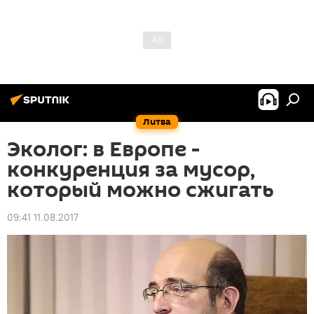
Литва
Эколог: в Европе -
конкуренция за мусор,
который можно сжигать
09:41 11.08.2017