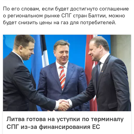
По его словам, если будет достигнуто соглашение
о региональном рынке СПГ стран Балтии, можно
будет снизить цены на газ для потребителей.
Литва готова на уступки по терминалу
СПГ из-за финансирования ЕС