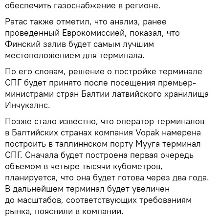
обеспечить газоснабжение в регионе.
Ратас также отметил, что анализ, ранее
проведенный Еврокомиссией, показал, что
Финский залив будет самым лучшим
местоположением для терминала.
По его словам, решение о постройке терминале
СПГ будет принято после посещения премьер-
министрами стран Балтии латвийского хранилища
Инчукалнс.
Позже стало известно, что оператор терминалов
в Балтийских странах компания Vopak намерена
построить в таллиннском порту Мууга терминал
СПГ. Сначала будет построена первая очередь
объемом в четыре тысячи кубометров,
планируется, что она будет готова через два года.
В дальнейшем терминал будет увеличен
до масштабов, соответствующих требованиям
рынка, пояснили в компании.