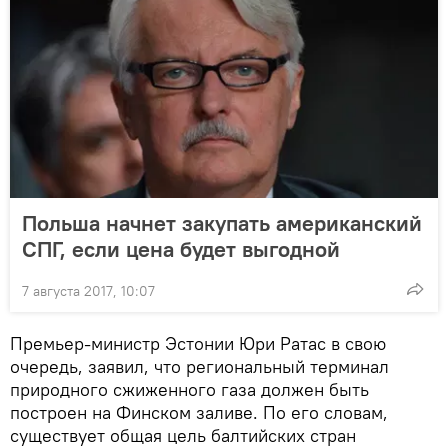
Польша начнет закупать американский
СПГ, если цена будет выгодной
7 августа 2017, 10:07
Премьер-министр Эстонии Юри Ратас в свою
очередь, заявил, что региональный терминал
природного сжиженного газа должен быть
построен на Финском заливе. По его словам,
существует общая цель балтийских стран