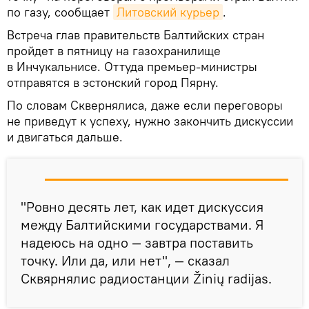
по газу, сообщает
Литовский курьер
.
Встреча глав правительств Балтийских стран
пройдет в пятницу на газохранилище
в Инчукальнисе. Оттуда премьер-министры
отправятся в эстонский город Пярну.
По словам Сквернялиса, даже если переговоры
не приведут к успеху, нужно закончить дискуссии
и двигаться дальше.
"Ровно десять лет, как идет дискуссия
между Балтийскими государствами. Я
надеюсь на одно — завтра поставить
точку. Или да, или нет", — сказал
Сквярнялис радиостанции Žinių radijas.