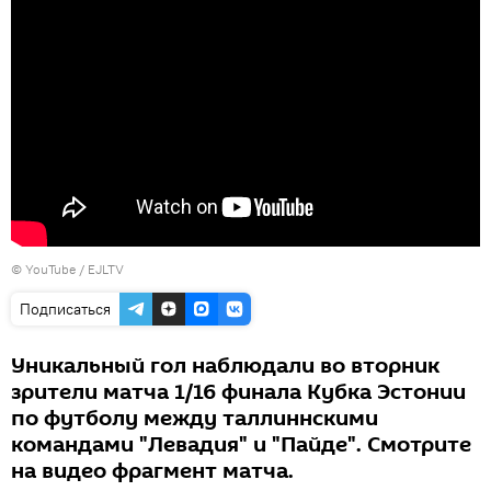
©
YouTube / EJLTV
Подписаться
Уникальный гол наблюдали во вторник
зрители матча 1/16 финала Кубка Эстонии
по футболу между таллиннскими
командами "Левадия" и "Пайде". Смотрите
на видео фрагмент матча.