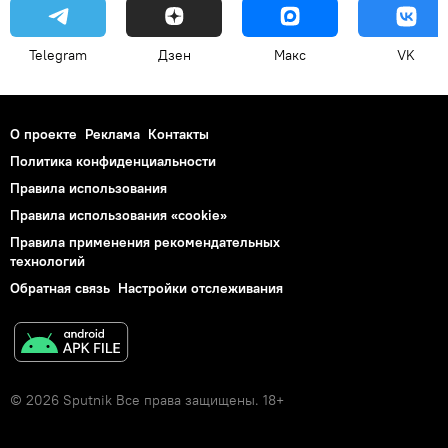
Telegram
Дзен
Макс
VK
О проекте
Реклама
Контакты
Политика конфиденциальности
Правила использования
Правила использования «cookie»
Правила применения рекомендательных
технологий
Обратная связь
Настройки отслеживания
© 2026 Sputnik Все права защищены. 18+