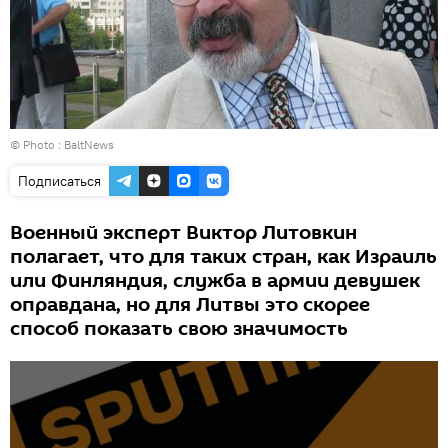
© Photo :
BaltNews
Подписаться
Военный эксперт Виктор Литовкин
полагает, что для таких стран, как Израиль
или Финляндия, служба в армии девушек
оправдана, но для Литвы это скорее
способ показать свою значимость