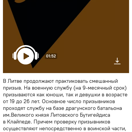
01:52
В Литве продолжают практиковать смешанный
призыв. На военную службу (на 9-месячный срок)
призываются как юноши, так и девушки в возрасте
от 19 до 26 лет. Основное число призывников
проходят службу на базе драгунского батальона
им.Великого князя Литовского Бутигейдиса
в Клайпеде. Причем проверку призывников
осуществляют непосредственно в воинской части,