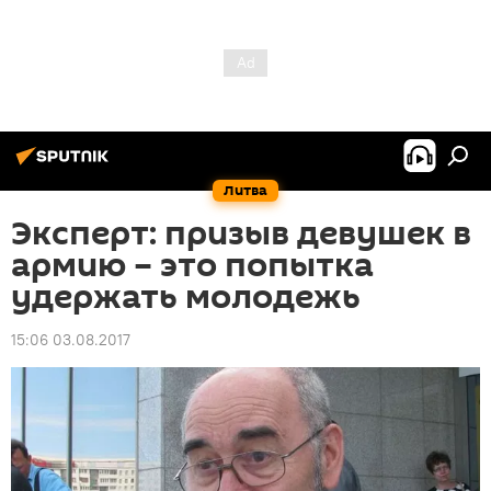
Литва
Эксперт: призыв девушек в
армию – это попытка
удержать молодежь
15:06 03.08.2017