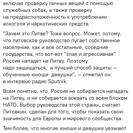
включая проверку личных вещей с помощью
служебных собак, а также проверку
на предрасположенность к употреблению
алкоголя и наркотических средств.
"Зачем это Литве? Тоже вопрос. Может, потому,
что литовское руководство пугает собственное
население, как и все остальные, соседние
государства, что вот-вот "злая и агрессивная"
Россия нападет на Литву. Поэтому
надо защищаться, а лучший способ защиты —
обученные юноши девушки", — отметил он
в интервью радио Sputnik.
Всем понятно, что Россия не собирается нападать
на Литву, и не собирается воевать со всем блоком
НАТО. Выбор руководства этой страны, считает
Литовкин, сделан для того, чтобы показать свою
значимость для Европы и мирового сообщества.
Тем более, что многие юноши и девушки уезжают