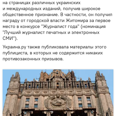
на страницах различных украинских
и международных изданий, получив широкое
общественное признание. В частности, он получил
награду от городской власти Житомира за первое
место в конкурсе "Журналист года" (номинация
"Лучший журналист печатных и электронных
СМИ").
Украина.ру также публиковала материалы этого
публициста, в которых не содержится никаких
противозаконных призывов.