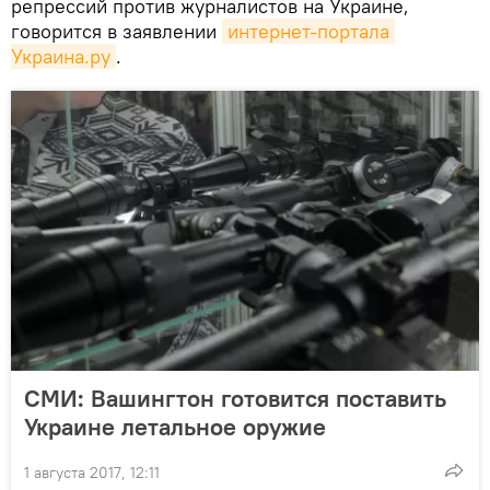
репрессий против журналистов на Украине,
говорится в заявлении
интернет-портала 
Украина.ру
.
СМИ: Вашингтон готовится поставить
Украине летальное оружие
1 августа 2017, 12:11