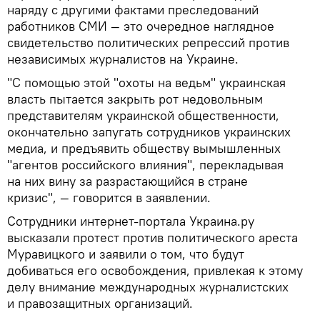
наряду с другими фактами преследований
работников СМИ — это очередное наглядное
свидетельство политических репрессий против
независимых журналистов на Украине.
"С помощью этой "охоты на ведьм" украинская
власть пытается закрыть рот недовольным
представителям украинской общественности,
окончательно запугать сотрудников украинских
медиа, и предъявить обществу вымышленных
"агентов российского влияния", перекладывая
на них вину за разрастающийся в стране
кризис", — говорится в заявлении.
Сотрудники интернет-портала Украина.ру
высказали протест против политического ареста
Муравицкого и заявили о том, что будут
добиваться его освобождения, привлекая к этому
делу внимание международных журналистских
и правозащитных организаций.