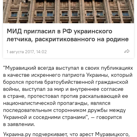
МИД пригласил в РФ украинского
летчика, раскритикованного на родине
1 августа 2017, 14:02
"Муравицкий всегда выступал в своих публикациях
в качестве искреннего патриота Украины, который
боролся против братоубийственной гражданской
войны, выступал за мир и внутреннее согласие
в стране, протестовал против раскалывающей ее
националистической пропаганды, являлся
последовательным сторонником дружбы между
Украиной и соседними странами", — говорится
в заявлении.
Украина.ру подчеркивает, что арест Муравицкого,