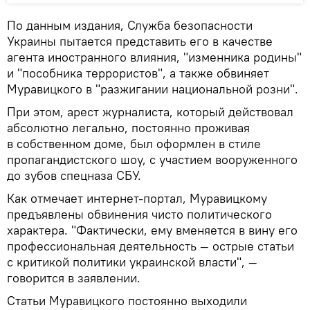
По данным издания, Служба безопасности
Украины пытается представить его в качестве
агента иностранного влияния, "изменника родины"
и "пособника террористов", а также обвиняет
Муравицкого в "разжигании национальной розни".
При этом, арест журналиста, который действовал
абсолютно легально, постоянно проживая
в собственном доме, был оформлен в стиле
пропагандистского шоу, с участием вооруженного
до зубов спецназа СБУ.
Как отмечает интернет-портал, Муравицкому
предъявлены обвинения чисто политического
характера. "Фактически, ему вменяется в вину его
профессиональная деятельность — острые статьи
с критикой политики украинской власти", —
говорится в заявлении.
Статьи Муравицкого постоянно выходили