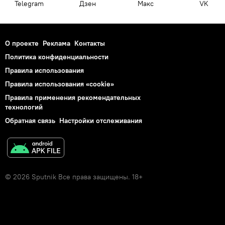
Telegram
Дзен
Макс
VK
О проекте
Реклама
Контакты
Политика конфиденциальности
Правила использования
Правила использования «cookie»
Правила применения рекомендательных
технологий
Обратная связь
Настройки отслеживания
© 2026 Sputnik Все права защищены. 18+