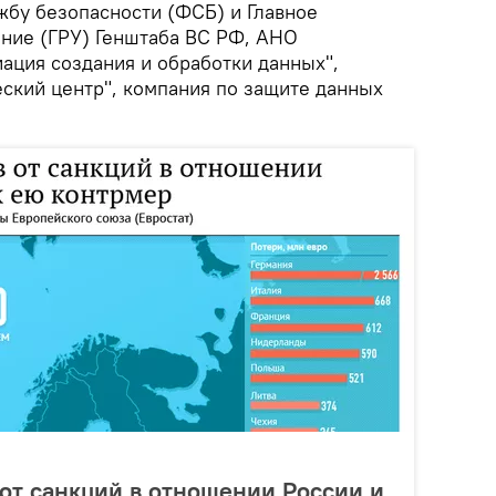
бу безопасности (ФСБ) и Главное
ние (ГРУ) Генштаба ВС РФ, АНО
ация создания и обработки данных",
ский центр", компания по защите данных
от санкций в отношении России и