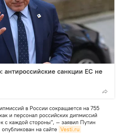
: антироссийские санкции ЕС не
ипмиссий в России сокращается на 755
 как и персонал российских дипмиссий
к с каждой стороны", — заявил Путин
о опубликован на сайте
Vesti.ru