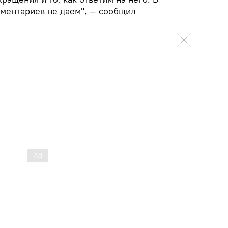
ментариев не даем", — сообщил