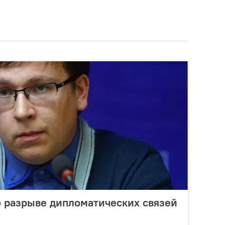
о разрыве дипломатических связей