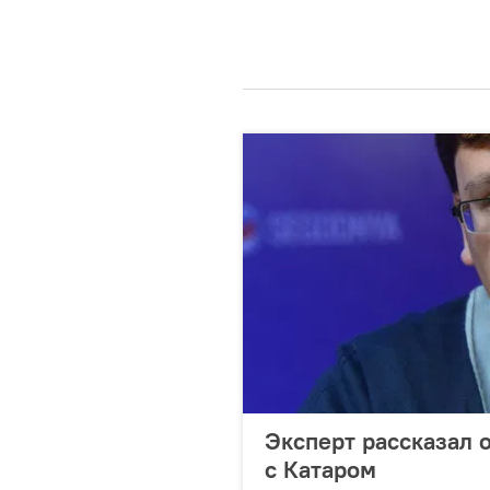
Эксперт рассказал 
с Катаром