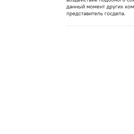
данный момент других ком
представитель госдепа.