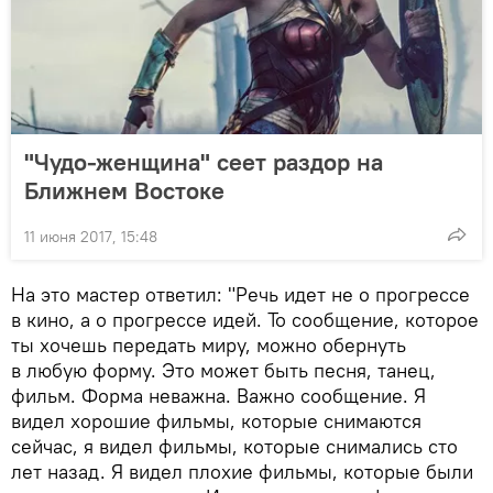
"Чудо-женщина" сеет раздор на
Ближнем Востоке
11 июня 2017, 15:48
На это мастер ответил: "Речь идет не о прогрессе
в кино, а о прогрессе идей. То сообщение, которое
ты хочешь передать миру, можно обернуть
в любую форму. Это может быть песня, танец,
фильм. Форма неважна. Важно сообщение. Я
видел хорошие фильмы, которые снимаются
сейчас, я видел фильмы, которые снимались сто
лет назад. Я видел плохие фильмы, которые были