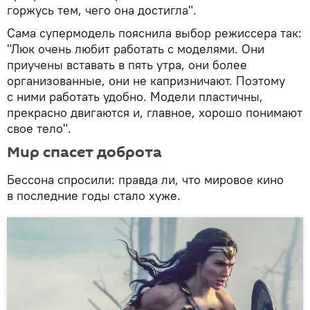
горжусь тем, чего она достигла".
Сама супермодель пояснила выбор режиссера так:
"Люк очень любит работать с моделями. Они
приучены вставать в пять утра, они более
организованные, они не капризничают. Поэтому
с ними работать удобно. Модели пластичны,
прекрасно двигаются и, главное, хорошо понимают
свое тело".
Мир спасет доброта
Бессона спросили: правда ли, что мировое кино
в последние годы стало хуже.