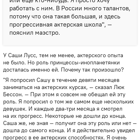
работать с ним. В России много талантов,
потому что она такая большая, и здесь
прогрессивная актерская школа", —
пояснил маэстро.
У Саши Лусс, тем не менее, актерского опыта
не было. Но роль принцессы-инопланетянки
досталась именно ей. Почему так произошло?
"Я попросил Сашу в течение девяти месяцев
заниматься на актерских курсах, — сказал Люк
Бессон. — При этом я совсем не обещал ей эту
роль. Я попросил о том же самом еще нескольких
девушек. И каждые два-три месяца я смотрел
на их прогресс. Некоторые не дошли до конца.
Саша же, не зная — получит она эту роль или нет —
дошла до самого конца. И я действительно увидел
прогресс в ее актерских способностях. Я очень