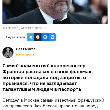
© AFP 2023 / ALBERTO PIZZOLI
Подписаться
Лев Рыжков
Все материалы
Самый знаменитый кинорежиссер
Франции рассказал о своих фильмах,
которые попадали под запреты, и
признался, что не заглядывает
талантливым людям в паспорта
Сегодня в Москве самый известный французский
кинорежиссер Люк Бессон презентовал перед