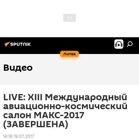
Литва
Видео
LIVE: XIII Международный
авиационно-космический
салон МАКС-2017
(ЗАВЕРШЕНА)
14:18 19.07.2017