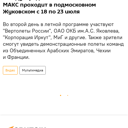
МАКС проходит в подмосковном
Жуковском с 18 по 23 июля
Во второй день в летной программе участвуют
"Вертолеты России", ОАО ОКБ им.А.С. Яковлева,
"Корпорация Иркут", МиГ и другие. Также зрители
смогут увидеть демонстрационные полеты команд
из Объединенных Арабских Эмиратов, Чехии
и Франции.
Видео
Мультимедиа