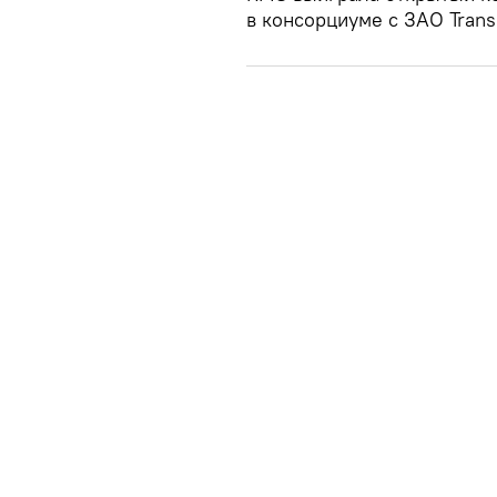
в консорциуме с ЗАО Trans