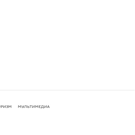
УРИЗМ
МУЛЬТИМЕДИА