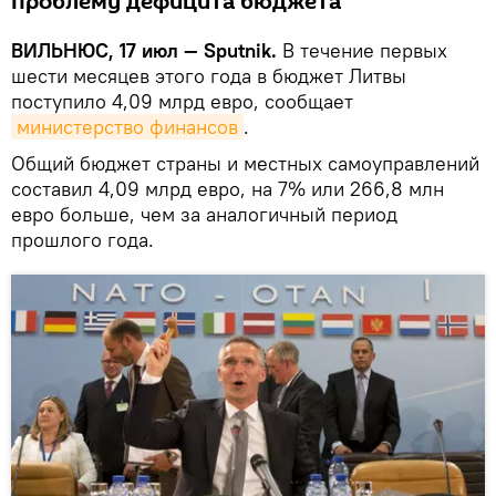
проблему дефицита бюджета
ВИЛЬНЮС, 17 июл — Sputnik.
В течение первых
шести месяцев этого года в бюджет Литвы
поступило 4,09 млрд евро, сообщает
министерство финансов
.
Общий бюджет страны и местных самоуправлений
составил 4,09 млрд евро, на 7% или 266,8 млн
евро больше, чем за аналогичный период
прошлого года.