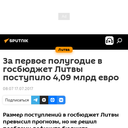
Литва
За первое полугодие в
госбюджет Литвы
поступило 4,09 млрд евро
08:07 17.07.2017
Подписаться
Размер поступлений в госбюджет Литвы
превысил прогнозы, но не решил