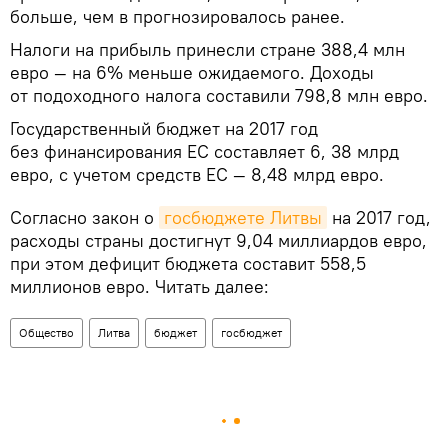
больше, чем в прогнозировалось ранее.
Налоги на прибыль принесли стране 388,4 млн
евро — на 6% меньше ожидаемого. Доходы
от подоходного налога составили 798,8 млн евро.
Государственный бюджет на 2017 год
без финансирования ЕС составляет 6, 38 млрд
евро, с учетом средств ЕС — 8,48 млрд евро.
Согласно закон о
госбюджете Литвы
на 2017 год,
расходы страны достигнут 9,04 миллиардов евро,
при этом дефицит бюджета составит 558,5
миллионов евро. Читать далее:
Общество
Литва
бюджет
госбюджет