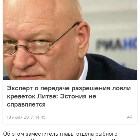
Эксперт о передаче разрешения ловли
креветок Литве: Эстония не
справляется
18 июля 2017, 14:45
Об этом заместитель главы отдела рыбного