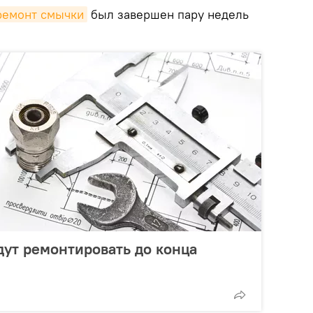
ремонт смычки
был завершен пару недель
дут ремонтировать до конца