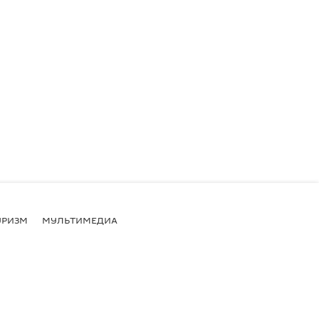
УРИЗМ
МУЛЬТИМЕДИА