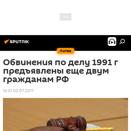
Литва
Обвинения по делу 1991 г
предъявлены еще двум
гражданам РФ
13:01 03.07.2017