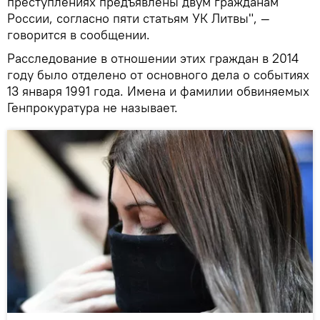
преступлениях предъявлены двум гражданам
России, согласно пяти статьям УК Литвы", —
говорится в сообщении.
Расследование в отношении этих граждан в 2014
году было отделено от основного дела о событиях
13 января 1991 года. Имена и фамилии обвиняемых
Генпрокуратура не называет.