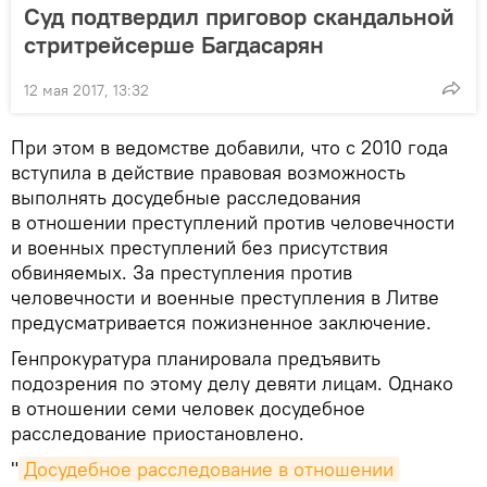
Суд подтвердил приговор скандальной
стритрейсерше Багдасарян
12 мая 2017, 13:32
При этом в ведомстве добавили, что с 2010 года
вступила в действие правовая возможность
выполнять досудебные расследования
в отношении преступлений против человечности
и военных преступлений без присутствия
обвиняемых. За преступления против
человечности и военные преступления в Литве
предусматривается пожизненное заключение.
Генпрокуратура планировала предъявить
подозрения по этому делу девяти лицам. Однако
в отношении семи человек досудебное
расследование приостановлено.
"
Досудебное расследование в отношении