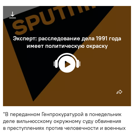
Эксперт: расследование дела 1991 года
имеет политическую окраску
"В переданном Генпрокуратурой в понедельник
деле вильнюсскому окружному суду обвинения
в преступлениях против человечности и военных