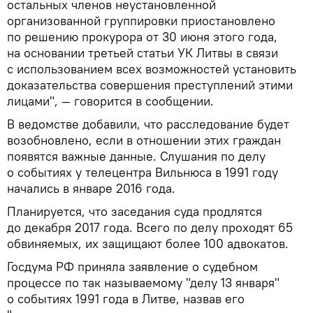
остальных членов неустановленной
организованной группировки приостановлено
по решению прокурора от 30 июня этого года,
на основании третьей статьи УК Литвы в связи
с использованием всех возможностей установить
доказательства совершения преступлений этими
лицами", — говорится в сообщении.
В ведомстве добавили, что расследование будет
возобновлено, если в отношении этих граждан
появятся важные данные. Слушания по делу
о событиях у телецентра Вильнюса в 1991 году
начались в январе 2016 года.
Планируется, что заседания суда продлятся
до декабря 2017 года. Всего по делу проходят 65
обвиняемых, их защищают более 100 адвокатов.
Госдума РФ приняла заявление о судебном
процессе по так называемому "делу 13 января"
о событиях 1991 года в Литве, назвав его