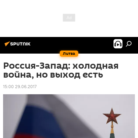
Литва
Россия-Запад: холодная
война, но выход есть
15:00 29.06.2017