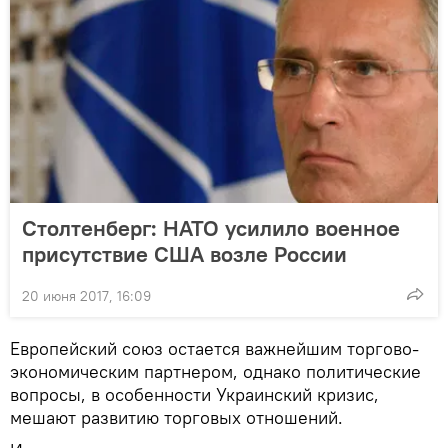
Столтенберг: НАТО усилило военное
присутствие США возле России
20 июня 2017, 16:09
Европейский союз остается важнейшим торгово-
экономическим партнером, однако политические
вопросы, в особенности Украинский кризис,
мешают развитию торговых отношений.