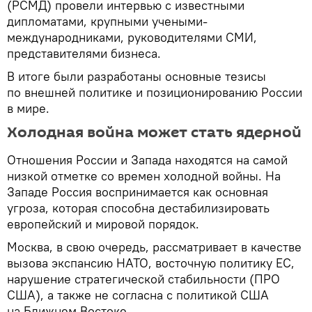
(РСМД) провели интервью с известными
дипломатами, крупными учеными-
международниками, руководителями СМИ,
представителями бизнеса.
В итоге были разработаны основные тезисы
по внешней политике и позиционированию России
в мире.
Холодная война может стать ядерной
Отношения России и Запада находятся на самой
низкой отметке со времен холодной войны. На
Западе Россия воспринимается как основная
угроза, которая способна дестабилизировать
европейский и мировой порядок.
Москва, в свою очередь, рассматривает в качестве
вызова экспансию НАТО, восточную политику ЕС,
нарушение стратегической стабильности (ПРО
США), а также не согласна с политикой США
на Ближнем Востоке.