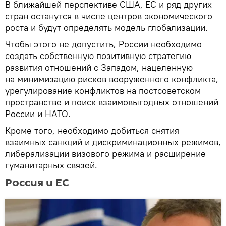
В ближайшей перспективе США, ЕС и ряд других
стран останутся в числе центров экономического
роста и будут определять модель глобализации.
Чтобы этого не допустить, России необходимо
создать собственную позитивную стратегию
развития отношений с Западом, нацеленную
на минимизацию рисков вооруженного конфликта,
урегулирование конфликтов на постсоветском
пространстве и поиск взаимовыгодных отношений
России и НАТО.
Кроме того, необходимо добиться снятия
взаимных санкций и дискриминационных режимов,
либерализации визового режима и расширение
гуманитарных связей.
Россия и ЕС