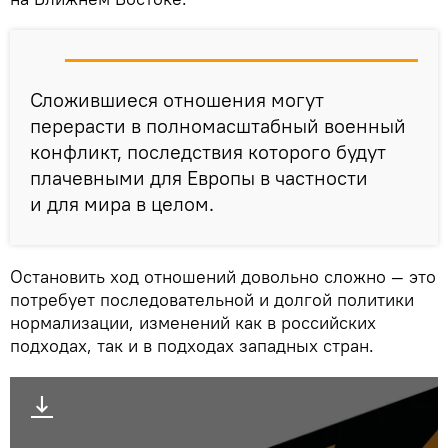
Сложившиеся отношения могут
перерасти в полномасштабный военный
конфликт, последствия которого будут
плачевными для Европы в частности
и для мира в целом.
Остановить ход отношений довольно сложно — это
потребует последовательной и долгой политики
нормализации, изменений как в российских
подходах, так и в подходах западных стран.