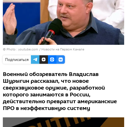
© Photo :
youtube.com / Новости на Первом Канале
Подписаться
Военный обозреватель Владислав
Шурыгин рассказал, что новое
сверхзвуковое оружие, разработкой
которого занимаются в России,
действительно превратит американские
ПРО в неэффективную систему