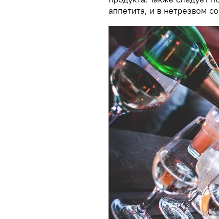
аппетита, и в нетрезвом с