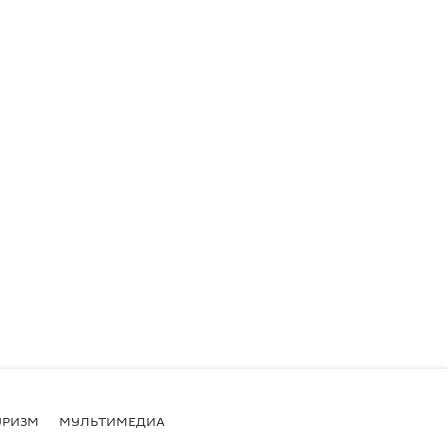
УРИЗМ
МУЛЬТИМЕДИА