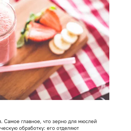
. Самое главное, что зерно для мюслей
ческую обработку: его отделяют