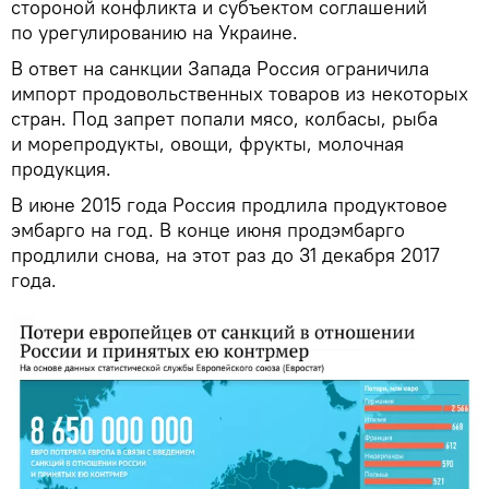
стороной конфликта и субъектом соглашений
по урегулированию на Украине.
В ответ на санкции Запада Россия ограничила
импорт продовольственных товаров из некоторых
стран. Под запрет попали мясо, колбасы, рыба
и морепродукты, овощи, фрукты, молочная
продукция.
В июне 2015 года Россия продлила продуктовое
эмбарго на год. В конце июня продэмбарго
продлили снова, на этот раз до 31 декабря 2017
года.