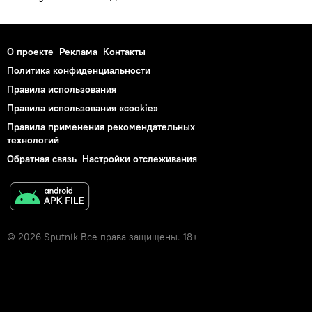
О проекте
Реклама
Контакты
Политика конфиденциальности
Правила использования
Правила использования «cookie»
Правила применения рекомендательных
технологий
Обратная связь
Настройки отслеживания
© 2026 Sputnik Все права защищены. 18+