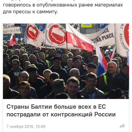
говорилось в опубликованных ранее материалах
для прессы к саммиту.
Страны Балтии больше всех в ЕС
пострадали от контрсанкций России
7 ноября 2016, 13:49