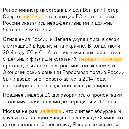
Ранее министр иностранных дел Венгрии Петер
Сиярто
заявлял
, что санкции ЕС в отношении
России оказались неэффективными и должны
быть пересмотрены.
Отношения России и Запада ухудшились в связи
с ситуацией в Крыму и на Украине. В конце июля
2014 года ЕС и США от точечных санкций против
отдельных физлиц и компаний
перешли к мерам
против целых секторов российской экономики.
Экономические санкции Евросоюза против России
были введены с первого августа 2014 года,
в сентябре того же года они были расширены.
Позднее лидеры ЕС договорились о пролонгации
экономических санкций до середины 2017 года.
Москва не раз
заявляла
, что считает абсурдным
увязывать санкции Запада с реализацией минских
договоренностей, поскольку Россия не является