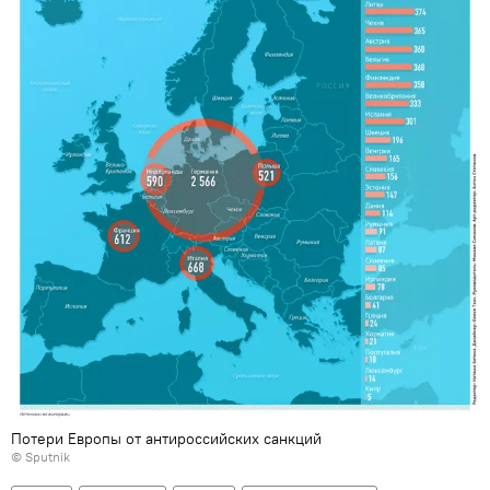
Потери Европы от антироссийских санкций
© Sputnik