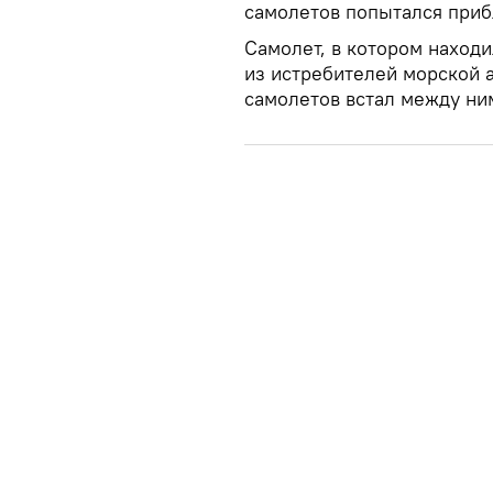
самолетов попытался приб
Самолет, в котором находи
из истребителей морской а
самолетов встал между ни