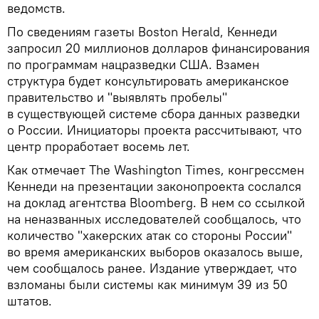
ведомств.
По сведениям газеты Boston Herald, Кеннеди
запросил 20 миллионов долларов финансирования
по программам нацразведки США. Взамен
структура будет консультировать американское
правительство и "выявлять пробелы"
в существующей системе сбора данных разведки
о России. Инициаторы проекта рассчитывают, что
центр проработает восемь лет.
Как отмечает The Washington Times, конгрессмен
Кеннеди на презентации законопроекта сослался
на доклад агентства Bloomberg. В нем со ссылкой
на неназванных исследователей сообщалось, что
количество "хакерских атак со стороны России"
во время американских выборов оказалось выше,
чем сообщалось ранее. Издание утверждает, что
взломаны были системы как минимум 39 из 50
штатов.