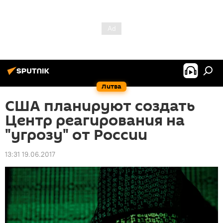
Литва
США планируют создать
Центр реагирования на
"угрозу" от России
13:31 19.06.2017