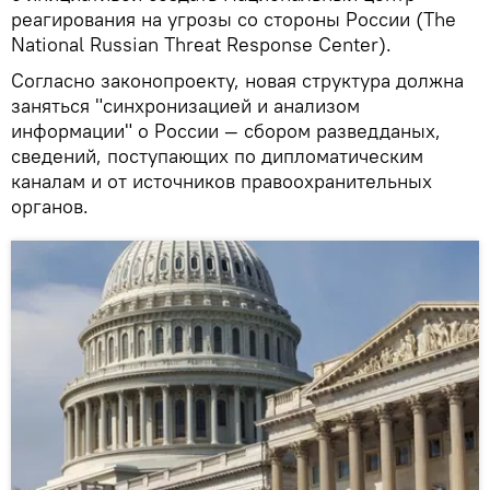
реагирования на угрозы со стороны России (The
National Russian Threat Response Center).
Согласно законопроекту, новая структура должна
заняться "синхронизацией и анализом
информации" о России — сбором разведданых,
сведений, поступающих по дипломатическим
каналам и от источников правоохранительных
органов.