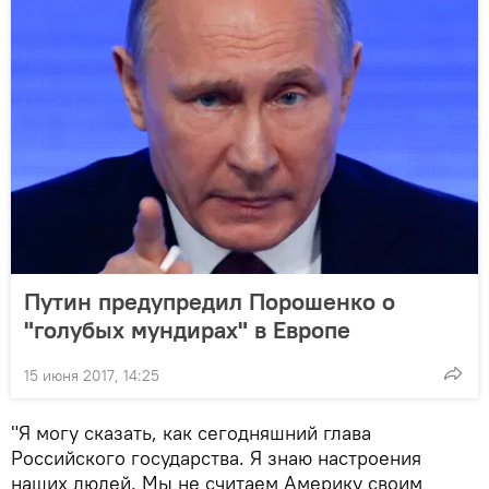
Путин предупредил Порошенко о
"голубых мундирах" в Европе
15 июня 2017, 14:25
"Я могу сказать, как сегодняшний глава
Российского государства. Я знаю настроения
наших людей. Мы не считаем Америку своим