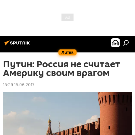
Литва
Путин: Россия не считает
Америку своим врагом
15:29 15.06.2017