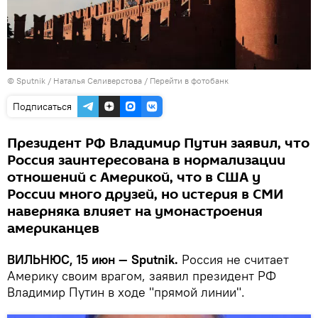
© Sputnik / Наталья Селиверстова
/
Перейти в фотобанк
Подписаться
Президент РФ Владимир Путин заявил, что
Россия заинтересована в нормализации
отношений с Америкой, что в США у
России много друзей, но истерия в СМИ
наверняка влияет на умонастроения
американцев
ВИЛЬНЮС, 15 июн — Sputnik.
Россия не считает
Америку своим врагом, заявил президент РФ
Владимир Путин в ходе "прямой линии".