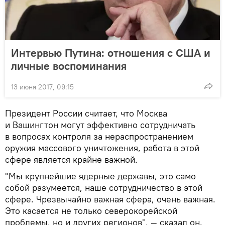
Интервью Путина: отношения с США и
личные воспоминания
13 июня 2017, 09:15
Президент России считает, что Москва
и Вашингтон могут эффективно сотрудничать
в вопросах контроля за нераспространением
оружия массового уничтожения, работа в этой
сфере является крайне важной.
"Мы крупнейшие ядерные державы, это само
собой разумеется, наше сотрудничество в этой
сфере. Чрезвычайно важная сфера, очень важная.
Это касается не только северокорейской
проблемы, но и других регионов", — сказал он.