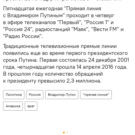
Пятнадцатая ежегодная "Прямая линия
с Владимиром Путиным" проходит в четверг
в эфире телеканалов "Первый", "Россия 1" и
"Россия 24", радиостанций "Маяк", "Вести FM" и
"Радио России".
Традиционные телевизионные прямые линии
появились еще во время первого президентского
срока Путина. Первая состоялась 24 декабря 2001
года, четырнадцатая прошла 14 апреля 2016 года.
В прошлом году количество обращений
к президенту превысило 2,3 миллиона.
Политика
Россия
Владимир Путин
"прямая линия"
Америка
враг