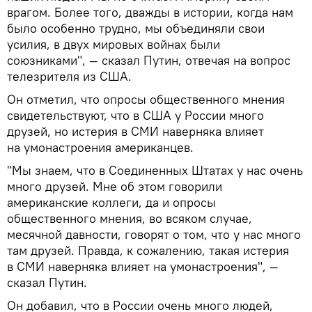
врагом. Более того, дважды в истории, когда нам
было особенно трудно, мы объединяли свои
усилия, в двух мировых войнах были
союзниками", — сказал Путин, отвечая на вопрос
телезрителя из США.
Он отметил, что опросы общественного мнения
свидетельствуют, что в США у России много
друзей, но истерия в СМИ наверняка влияет
на умонастроения американцев.
"Мы знаем, что в Соединенных Штатах у нас очень
много друзей. Мне об этом говорили
американские коллеги, да и опросы
общественного мнения, во всяком случае,
месячной давности, говорят о том, что у нас много
там друзей. Правда, к сожалению, такая истерия
в СМИ наверняка влияет на умонастроения", —
сказал Путин.
Он добавил, что в России очень много людей,