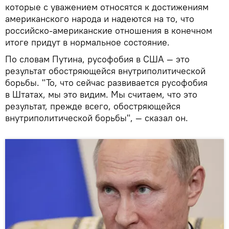
которые с уважением относятся к достижениям
американского народа и надеются на то, что
российско-американские отношения в конечном
итоге придут в нормальное состояние.
По словам Путина, русофобия в США — это
результат обостряющейся внутриполитической
борьбы. "То, что сейчас развивается русофобия
в Штатах, мы это видим. Мы считаем, что это
результат, прежде всего, обостряющейся
внутриполитической борьбы", — сказал он.