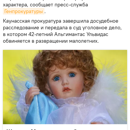
характера, сообщает пресс-служба
Генпрокуратуры
.
Каунасская прокуратура завершила досудебное
расследование и передала в суд уголовное дело,
в котором 42-летний Альгимантас Ульвидас
обвиняется в развращении малолетних.