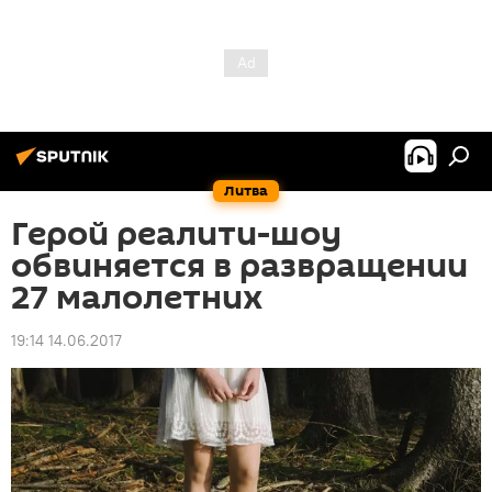
Литва
Герой реалити-шоу
обвиняется в развращении
27 малолетних
19:14 14.06.2017