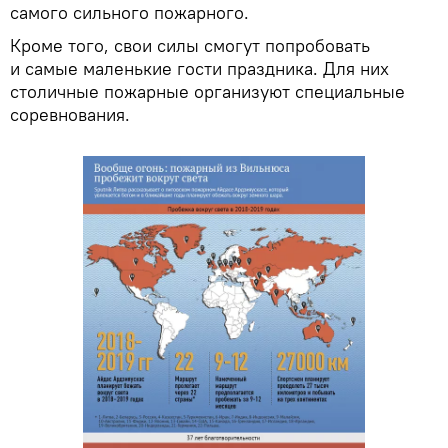
самого сильного пожарного.
Кроме того, свои силы смогут попробовать
и самые маленькие гости праздника. Для них
столичные пожарные организуют специальные
соревнования.