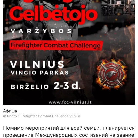
Афиша
© Photo :
Firefighter Combat Challenge Vilnius
Помимо мероприятий для всей семьи, планируется
проведение Международных состязаний на звание