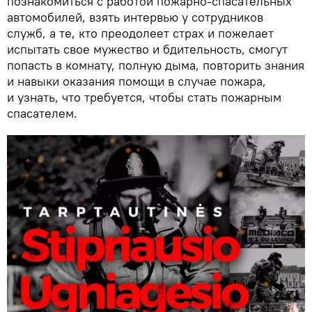
познакомиться с работой пожарно-спасательных
автомобилей, взять интервью у сотрудников
служб, а те, кто преодолеет страх и пожелает
испытать свое мужество и бдительность, смогут
попасть в комнату, полную дыма, повторить знания
и навыки оказания помощи в случае пожара,
и узнать, что требуется, чтобы стать пожарным
спасателем.