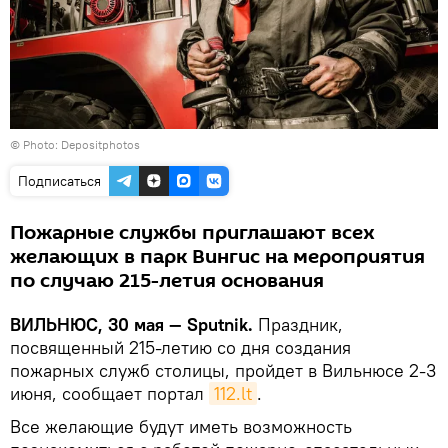
© Photo: Depositphotos
Подписаться
Пожарные службы приглашают всех
желающих в парк Вингис на мероприятия
по случаю 215-летия основания
ВИЛЬНЮС, 30 мая — Sputnik.
Праздник,
посвященный 215-летию со дня создания
пожарных служб столицы, пройдет в Вильнюсе 2-3
июня, сообщает портал
112.lt
.
Все желающие будут иметь возможность