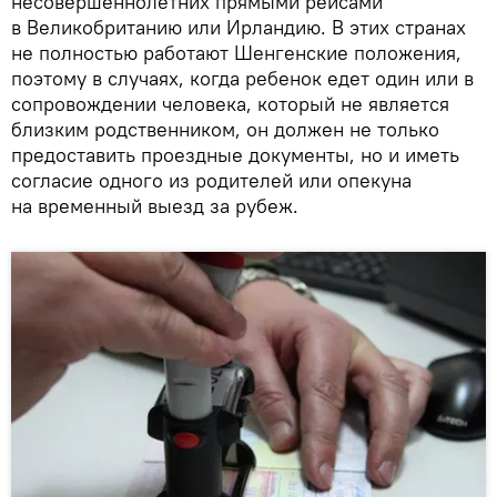
несовершеннолетних прямыми рейсами
в Великобританию или Ирландию. В этих странах
не полностью работают Шенгенские положения,
поэтому в случаях, когда ребенок едет один или в
сопровождении человека, который не является
близким родственником, он должен не только
предоставить проездные документы, но и иметь
согласие одного из родителей или опекуна
на временный выезд за рубеж.