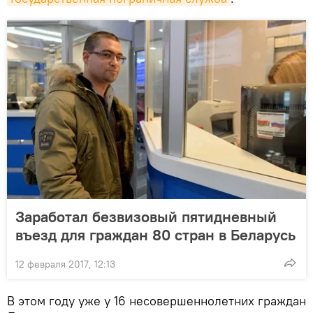
Заработал безвизовый пятидневный
въезд для граждан 80 стран в Беларусь
12 февраля 2017, 12:13
В этом году уже у 16 несовершеннолетних граждан