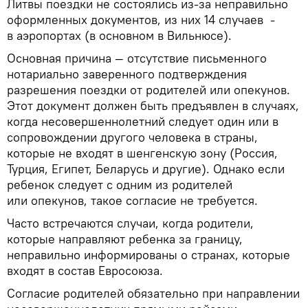
Литвы поездки не состоялись из-за неправильно
оформленных документов, из них 14 случаев -
в аэропортах (в основном в Вильнюсе).
Основная причина — отсутствие письменного
нотариально заверенного подтверждения
разрешения поездки от родителей или опекунов.
Этот документ должен быть предъявлен в случаях,
когда несовершеннолетний следует один или в
сопровождении другого человека в страны,
которые не входят в шенгенскую зону (Россия,
Турция, Египет, Беларусь и другие). Однако если
ребенок следует с одним из родителей
или опекунов, такое согласие не требуется.
Часто встречаются случаи, когда родители,
которые направляют ребенка за границу,
неправильно информированы о странах, которые
входят в состав Евросоюза.
Согласие родителей обязательно при направлении