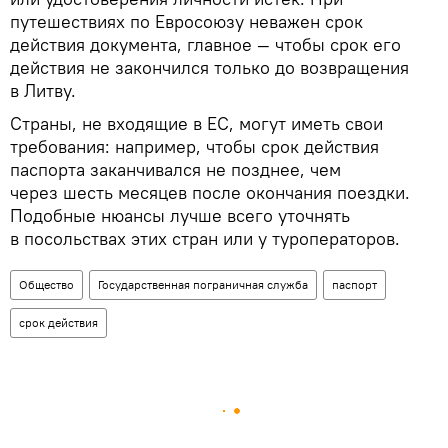
путешествиях по Евросоюзу неважен срок
действия документа, главное — чтобы срок его
действия не закончился только до возвращения
в Литву.
Страны, не входящие в ЕС, могут иметь свои
требования: например, чтобы срок действия
паспорта заканчивался не позднее, чем
через шесть месяцев после окончания поездки.
Подобные нюансы лучше всего уточнять
в посольствах этих стран или у туроператоров.
Общество
Государственная пограничная служба
паспорт
срок действия