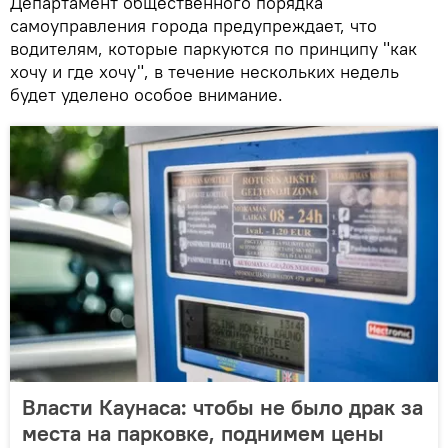
Департамент общественного порядка
самоуправления города предупреждает, что
водителям, которые паркуются по принципу "как
хочу и где хочу", в течение нескольких недель
будет уделено особое внимание.
Власти Каунаса: чтобы не было драк за
места на парковке, поднимем цены