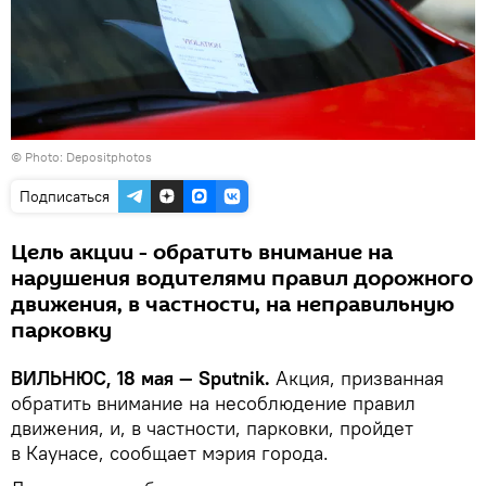
© Photo: Depositphotos
Подписаться
Цель акции - обратить внимание на
нарушения водителями правил дорожного
движения, в частности, на неправильную
парковку
ВИЛЬНЮС, 18 мая — Sputnik.
Акция, призванная
обратить внимание на несоблюдение правил
движения, и, в частности, парковки, пройдет
в Каунасе, сообщает мэрия города.