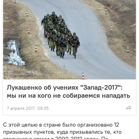
Лукашенко об учениях "Запад-2017":
мы ни на кого не собираемся нападать
7 апреля 2017, 09:35
С этой целью в стране было организовано 12
призывных пунктов, куда призывались те, кто
отслужил в армии в 2000-2012 годах. По