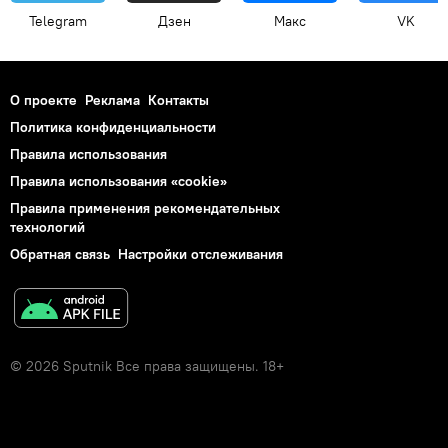
Telegram
Дзен
Макс
VK
О проекте
Реклама
Контакты
Политика конфиденциальности
Правила использования
Правила использования «cookie»
Правила применения рекомендательных
технологий
Обратная связь
Настройки отслеживания
© 2026 Sputnik Все права защищены. 18+