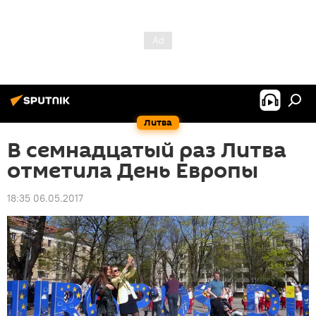
Литва
В семнадцатый раз Литва
отметила День Европы
18:35 06.05.2017