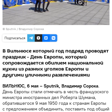
© Sputnik / Владимир Сорока
Подписаться
В Вильнюсе который год подряд проводят
праздник - День Европы, который
сопровождается обилием национальной
кухни из разных уголков Европы и
другими уличными развлечениями
ВИЛЬНЮС, 6 мая – Sputnik, Владимир Сорока
.
День Европы стали отмечать в честь французского
министра иностранных дел Роберта Шумана,
обратившегося 9 мая 1950 года к странам Европы
с предложением объединить, поставить под общий