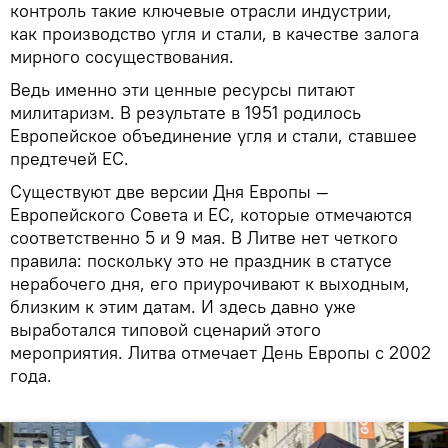
контроль такие ключевые отрасли индустрии,
как производство угля и стали, в качестве залога
мирного сосуществования.
Ведь именно эти ценные ресурсы питают
милитаризм. В результате в 1951 родилось
Европейское объединение угля и стали, ставшее
предтечей ЕС.
Существуют две версии Дня Европы —
Европейского Совета и ЕС, которые отмечаются
соответственно 5 и 9 мая. В Литве нет четкого
правила: поскольку это не праздник в статусе
нерабочего дня, его приурочивают к выходным,
близким к этим датам. И здесь давно уже
выработался типовой сценарий этого
мероприятия. Литва отмечает День Европы с 2002
года.