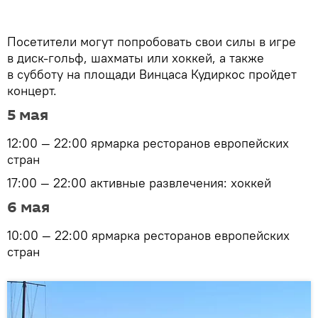
Посетители могут попробовать свои силы в игре
в диск-гольф, шахматы или хоккей, а также
в субботу на площади Винцаса Кудиркос пройдет
концерт.
5 мая
12:00 — 22:00 ярмарка ресторанов европейских
стран
17:00 — 22:00 активные развлечения: хоккей
6 мая
10:00 — 22:00 ярмарка ресторанов европейских
стран