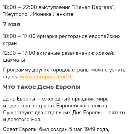
18:00 — 22:00 выступления "Eleven Degrees",
"Keymono", Моника Ленките
7 мая
10:00 — 17:00 ярмарка ресторанов европейских
стран
12:00 — 17:00 активные развлечения: хоккей,
шахматы
Программу других городов страны можно узнать
здесь
www.europosdiena.lt
.
Что такое День Европы
День Европы — ежегодный праздник мира
и единства в странах Европейского союза.
Существуют два отдельных Дня Европы — пятого
и девятого мая.
Совет Европы был создан 5 мая 1949 года,