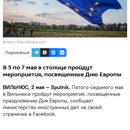
©
Фото: http://aitvarai.com
Подписаться
В 5 по 7 мая в столице пройдут
мероприятия, посвященные Дню Европы
ВИЛЬНЮС, 2 мая — Sputnik.
Пятого-седьмого мая
в Вильнюсе пройдут мероприятия, посвященные
празднованию Дня Европы, сообщает
министерство иностранных дел на своей
страничке в Facebook.