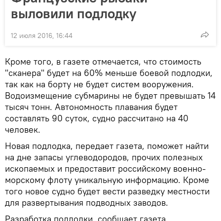
выловили подлодку
12 июля 2016, 16:44
Кроме того, в газете отмечается, что стоимость
"сканера" будет на 60% меньше боевой подлодки,
так как на борту не будет систем вооружения.
Водоизмещение субмарины не будет превышать 14
тысяч тонн. Автономность плавания будет
составлять 90 суток, судно рассчитано на 40
человек.
Новая подлодка, передает газета, поможет найти
на дне запасы углеводородов, прочих полезных
ископаемых и предоставит российскому военно-
морскому флоту уникальную информацию. Кроме
того новое судно будет вести разведку местности
для развертывания подводных заводов.
Разработка подлодки, сообщает газета,