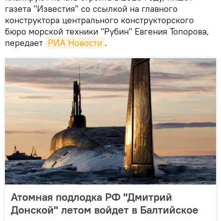
газета "Известия" со ссылкой на главного
конструктора центрального конструкторского
бюро морской техники "Рубин" Евгения Топорова,
передает
РИА Новости
.
Атомная подлодка РФ "Дмитрий
Донской" летом войдет в Балтийское