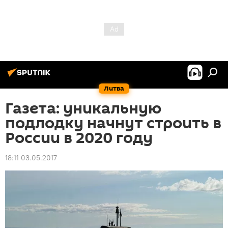
Литва
Газета: уникальную
подлодку начнут строить в
России в 2020 году
18:11 03.05.2017