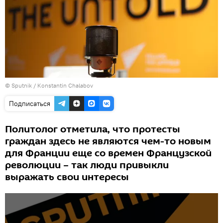
© Sputnik / Konstantin Chalabov
Подписаться
Политолог отметила, что протесты
граждан здесь не являются чем-то новым
для Франции еще со времен Французской
революции – так люди привыкли
выражать свои интересы