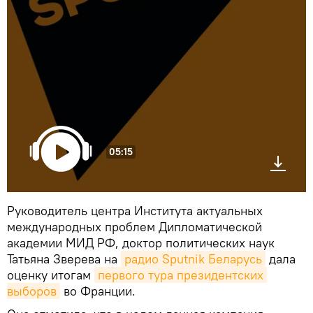
05:15
Руководитель центра Института актуальных
международных проблем Дипломатической
академии МИД РФ, доктор политических наук
Татьяна Зверева на
радио Sputnik Беларусь
дала
оценку итогам
первого тура президентских 
выборов
во Франции.