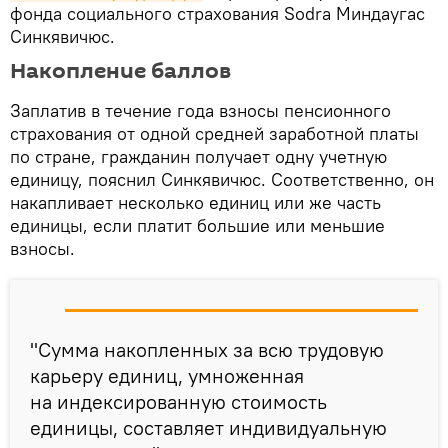
фонда социального страхования Sodra Миндаугас
Синкявичюс.
Накопление баллов
Заплатив в течение года взносы пенсионного
страхования от одной средней заработной платы
по стране, гражданин получает одну учетную
единицу, пояснил Синкявичюс. Соответственно, он
накапливает несколько единиц или же часть
единицы, если платит большие или меньшие
взносы.
"Сумма накопленных за всю трудовую
карьеру единиц, умноженная
на индексированную стоимость
единицы, составляет индивидуальную