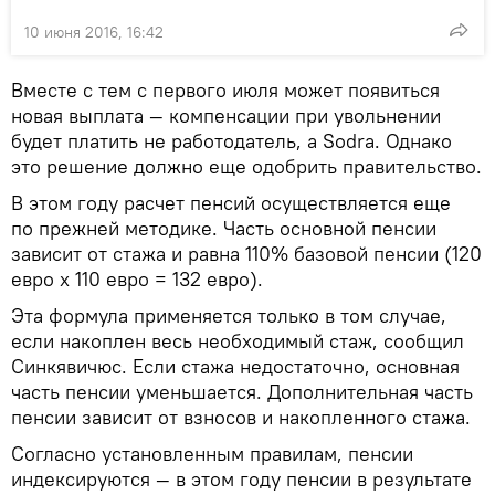
10 июня 2016, 16:42
Вместе с тем с первого июля может появиться
новая выплата — компенсации при увольнении
будет платить не работодатель, а Sodra. Однако
это решение должно еще одобрить правительство.
В этом году расчет пенсий осуществляется еще
по прежней методике. Часть основной пенсии
зависит от стажа и равна 110% базовой пенсии (120
евро х 110 евро = 132 евро).
Эта формула применяется только в том случае,
если накоплен весь необходимый стаж, сообщил
Синкявичюс. Если стажа недостаточно, основная
часть пенсии уменьшается. Дополнительная часть
пенсии зависит от взносов и накопленного стажа.
Согласно установленным правилам, пенсии
индексируются — в этом году пенсии в результате