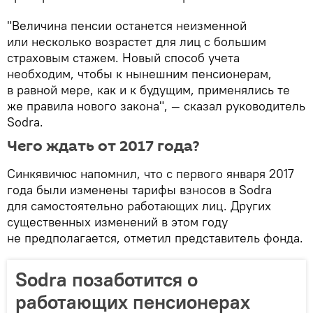
"Величина пенсии останется неизменной
или несколько возрастет для лиц с большим
страховым стажем. Новый способ учета
необходим, чтобы к нынешним пенсионерам,
в равной мере, как и к будущим, применялись те
же правила нового закона", — сказал руководитель
Sodra.
Чего ждать от 2017 года?
Синкявичюс напомнил, что с первого января 2017
года были изменены тарифы взносов в Sodra
для самостоятельно работающих лиц. Других
существенных изменений в этом году
не предполагается, отметил представитель фонда.
Sodra позаботится о
работающих пенсионерах