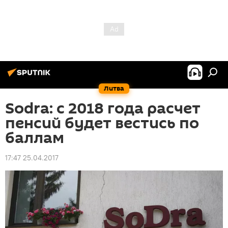
Литва
Sodra: с 2018 года расчет
пенсий будет вестись по
баллам
17:47 25.04.2017