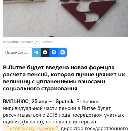
© Sputnik / Александр Липовец
Подписаться
В Литве будет введена новая формула
расчета пенсий, которая лучше увяжет их
величину с уплаченными взносами
социального страхования
ВИЛЬНЮС, 25 апр — Sputnik.
Величина
индивидуальной части пенсии в Литве будет
рассчитываться с 2018 года посредством учетных
единиц (баллов), сообщил в интервью
"Литовскому курьеру"
директор государственного