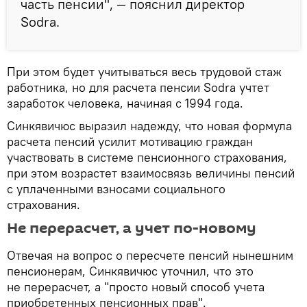
часть пенсии", — пояснил директор
Sodra.
При этом будет учитываться весь трудовой стаж
работника, но для расчета пенсии Sodra учтет
заработок человека, начиная с 1994 года.
Синкявичюс выразил надежду, что новая формула
расчета пенсий усилит мотивацию граждан
участвовать в системе пенсионного страхования,
при этом возрастет взаимосвязь величины пенсий
с уплаченными взносами социального
страхования.
Не перерасчет, а учет по-новому
Отвечая на вопрос о пересчете пенсий нынешним
пенсионерам, Синкявичюс уточнил, что это
не перерасчет, а "просто новый способ учета
приобретенных пенсионных прав".