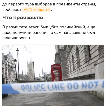
до первого тура выборов в президенты страны,
сообщает
РИА Новости
.
Что произошло
В результате атаки был убит полицейский, еще
двое получили ранения, а сам нападавший был
ликвидирован.