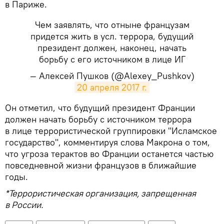
в Париже.
Чем заявлять, что отныне французам
придется жить в усл. террора, будущий
президент должен, наконец, начать
борьбу с его источником в лице ИГ
— Алексей Пушков (@Alexey_Pushkov)
20 апреля 2017 г.
Он отметил, что будущий президент Франции
должен начать борьбу с источником террора
в лице террористической группировки "Исламское
государство", комментируя слова Макрона о том,
что угроза терактов во Франции останется частью
повседневной жизни французов в ближайшие
годы.
*Террористическая организация, запрещенная
в России.