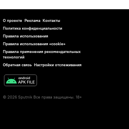
О проекте
Реклама
Контакты
Политика конфиденциальности
Правила использования
Правила использования «cookie»
Правила применения рекомендательных
технологий
Обратная связь
Настройки отслеживания
© 2026 Sputnik Все права защищены. 18+