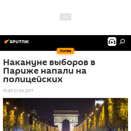
Литва
Накануне выборов в
Париже напали на
полицейских
13:43 21.04.2017