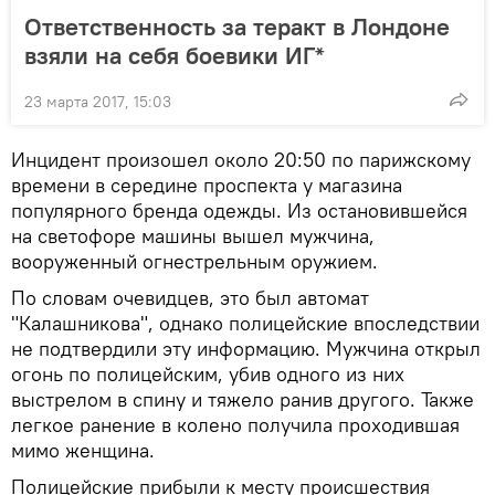
Ответственность за теракт в Лондоне
взяли на себя боевики ИГ*
23 марта 2017, 15:03
Инцидент произошел около 20:50 по парижскому
времени в середине проспекта у магазина
популярного бренда одежды. Из остановившейся
на светофоре машины вышел мужчина,
вооруженный огнестрельным оружием.
По словам очевидцев, это был автомат
"Калашникова", однако полицейские впоследствии
не подтвердили эту информацию. Мужчина открыл
огонь по полицейским, убив одного из них
выстрелом в спину и тяжело ранив другого. Также
легкое ранение в колено получила проходившая
мимо женщина.
Полицейские прибыли к месту происшествия