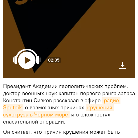
02:35
Президент Академии геополитических проблем,
доктор военных наук капитан первого ранга запаса
Константин Сивков рассказал в эфире
радио 
Sputnik
о возможных причинах
крушения 
сухогруза в Черном море
и о сложностях
спасательной операции.
Он считает, что причин крушения может быть