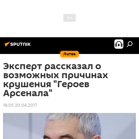
Литва
Эксперт рассказал о
возможных причинах
крушения "Героев
Арсенала"
18:05 20.04.2017