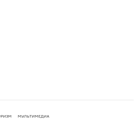
УРИЗМ
МУЛЬТИМЕДИА