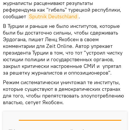
журналисты расценивают результаты
референдума как "гибель" турецкой республики,
сообщает
Sputnik Deutschland
.
В Турции и раньше не было институтов, которые
были бы достаточно сильны, чтобы сдерживать
Эрдогана, пишет Ленц Якобсен в своем
комментарии для Zeit Online. Автор упрекает
президента Турции в том, что тот "устроил чистку
юстиции полиции и государственных органов,
закрыл критически настроенные СМИ и упрятал
за решетку журналистов и оппозиционеров".
Режим систематически уничтожал те институты,
которые существуют в демократических странах
для того, чтобы препятствовать злоупотреблению
властью, сетует Якобсен.