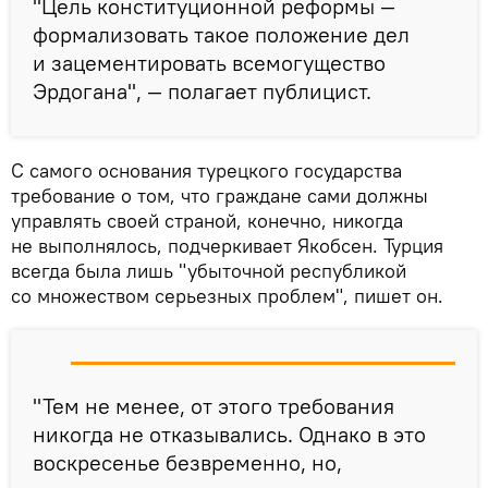
"Цель конституционной реформы —
формализовать такое положение дел
и зацементировать всемогущество
Эрдогана", — полагает публицист.
С самого основания турецкого государства
требование о том, что граждане сами должны
управлять своей страной, конечно, никогда
не выполнялось, подчеркивает Якобсен. Турция
всегда была лишь "убыточной республикой
со множеством серьезных проблем", пишет он.
"Тем не менее, от этого требования
никогда не отказывались. Однако в это
воскресенье безвременно, но,