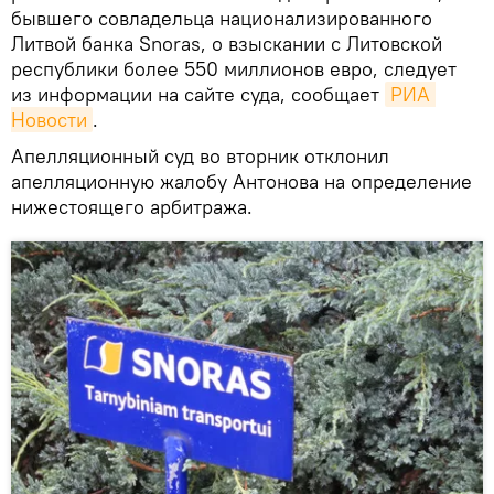
бывшего совладельца национализированного
Литвой банка Snoras, о взыскании с Литовской
республики более 550 миллионов евро, следует
из информации на сайте суда, сообщает
РИА 
Новости
.
Апелляционный суд во вторник отклонил
апелляционную жалобу Антонова на определение
нижестоящего арбитража.