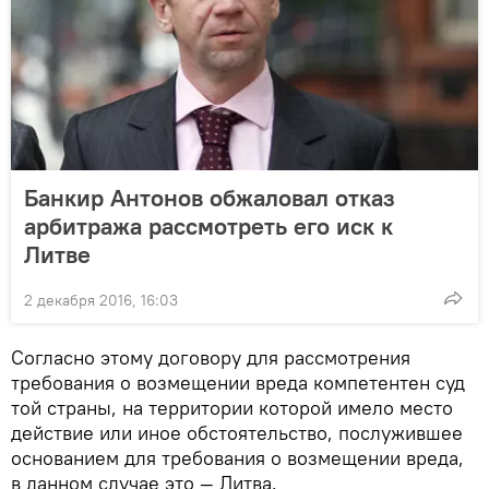
Банкир Антонов обжаловал отказ
арбитража рассмотреть его иск к
Литве
2 декабря 2016, 16:03
Согласно этому договору для рассмотрения
требования о возмещении вреда компетентен суд
той страны, на территории которой имело место
действие или иное обстоятельство, послужившее
основанием для требования о возмещении вреда,
в данном случае это — Литва.