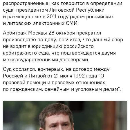
распространенные, как говорится в определении
суда, президентом Литовской Республики
и размещенные в 2011 году рядом российских
и литовских электронных СМИ.
Арбитраж Москвы 28 октября прекратил
производство по делу, посчитав, что данный спор
не входит в юрисдикцию российского
арбитражного суда, что подтверждается двумя
межгосударственными договорами.
Суд сослался, во-первых, на договор между
Россией и Литвой от 21 июля 1992 года "О
правовой помощи и правовых отношениях
по гражданским, семейным и уголовным делам".